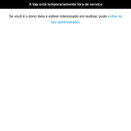
A loja está temporariamente fora de serviço
Se você é o dono dela e estiver interessado em reativar, pode
entrar no
seu administrador
.