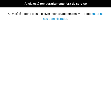
A loja está temporariamente fora de serviço
Se você é o dono dela e estiver interessado em reativar, pode
entrar no
seu administrador
.