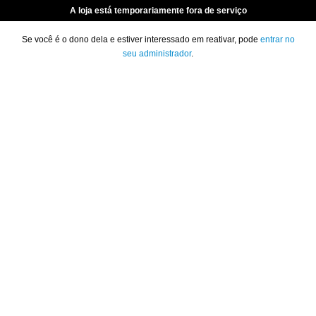
A loja está temporariamente fora de serviço
Se você é o dono dela e estiver interessado em reativar, pode
entrar no
seu administrador
.