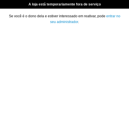
A loja está temporariamente fora de serviço
Se você é o dono dela e estiver interessado em reativar, pode
entrar no
seu administrador
.