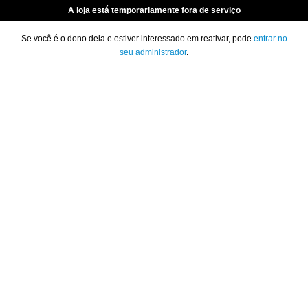
A loja está temporariamente fora de serviço
Se você é o dono dela e estiver interessado em reativar, pode
entrar no
seu administrador
.