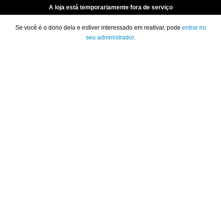
A loja está temporariamente fora de serviço
Se você é o dono dela e estiver interessado em reativar, pode
entrar no
seu administrador
.