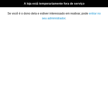
A loja está temporariamente fora de serviço
Se você é o dono dela e estiver interessado em reativar, pode
entrar no
seu administrador
.