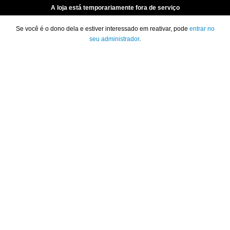
A loja está temporariamente fora de serviço
Se você é o dono dela e estiver interessado em reativar, pode
entrar no
seu administrador
.