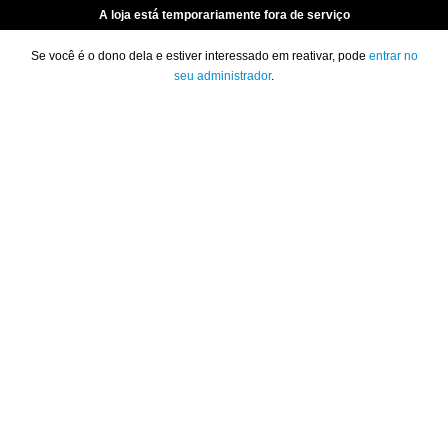
A loja está temporariamente fora de serviço
Se você é o dono dela e estiver interessado em reativar, pode
entrar no
seu administrador
.