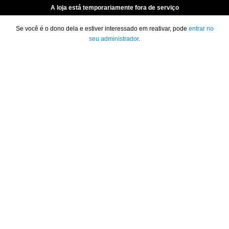
A loja está temporariamente fora de serviço
Se você é o dono dela e estiver interessado em reativar, pode
entrar no
seu administrador
.