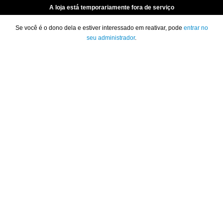
A loja está temporariamente fora de serviço
Se você é o dono dela e estiver interessado em reativar, pode
entrar no
seu administrador
.