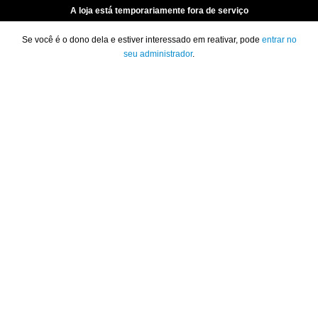
A loja está temporariamente fora de serviço
Se você é o dono dela e estiver interessado em reativar, pode
entrar no
seu administrador
.