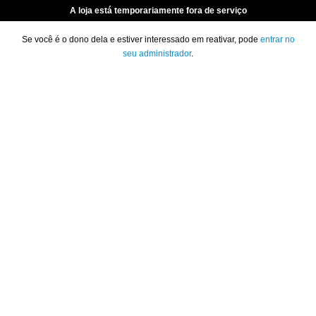
A loja está temporariamente fora de serviço
Se você é o dono dela e estiver interessado em reativar, pode
entrar no
seu administrador
.