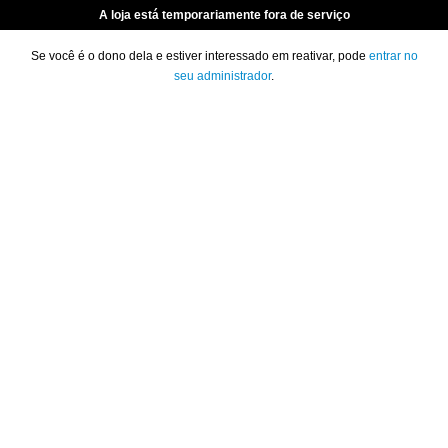
A loja está temporariamente fora de serviço
Se você é o dono dela e estiver interessado em reativar, pode
entrar no
seu administrador
.