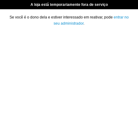
A loja está temporariamente fora de serviço
Se você é o dono dela e estiver interessado em reativar, pode
entrar no
seu administrador
.