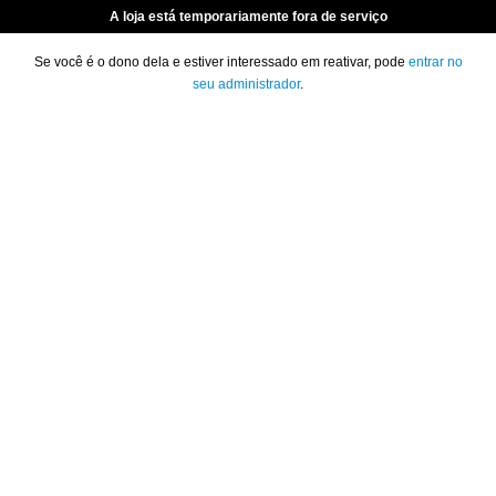
A loja está temporariamente fora de serviço
Se você é o dono dela e estiver interessado em reativar, pode
entrar no
seu administrador
.