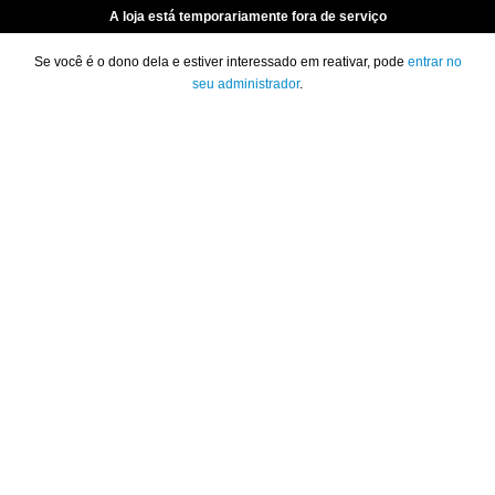
A loja está temporariamente fora de serviço
Se você é o dono dela e estiver interessado em reativar, pode
entrar no
seu administrador
.