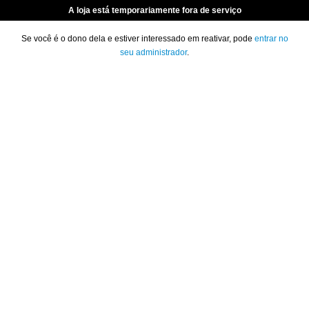
A loja está temporariamente fora de serviço
Se você é o dono dela e estiver interessado em reativar, pode
entrar no
seu administrador
.