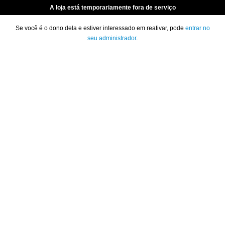
A loja está temporariamente fora de serviço
Se você é o dono dela e estiver interessado em reativar, pode
entrar no
seu administrador
.