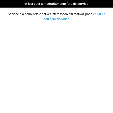
A loja está temporariamente fora de serviço
Se você é o dono dela e estiver interessado em reativar, pode
entrar no
seu administrador
.