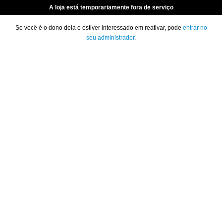
A loja está temporariamente fora de serviço
Se você é o dono dela e estiver interessado em reativar, pode
entrar no
seu administrador
.