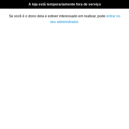
A loja está temporariamente fora de serviço
Se você é o dono dela e estiver interessado em reativar, pode
entrar no
seu administrador
.