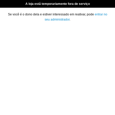
A loja está temporariamente fora de serviço
Se você é o dono dela e estiver interessado em reativar, pode
entrar no
seu administrador
.