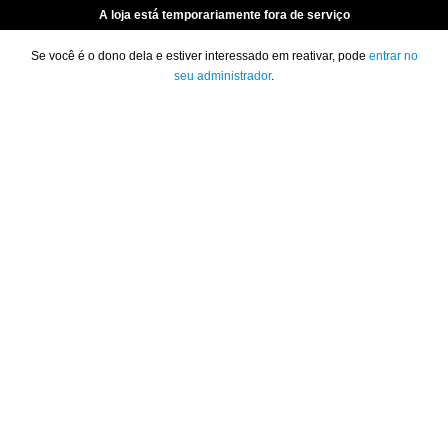
A loja está temporariamente fora de serviço
Se você é o dono dela e estiver interessado em reativar, pode
entrar no
seu administrador
.