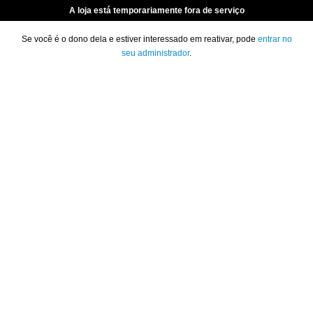
A loja está temporariamente fora de serviço
Se você é o dono dela e estiver interessado em reativar, pode
entrar no
seu administrador
.