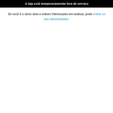
A loja está temporariamente fora de serviço
Se você é o dono dela e estiver interessado em reativar, pode
entrar no
seu administrador
.