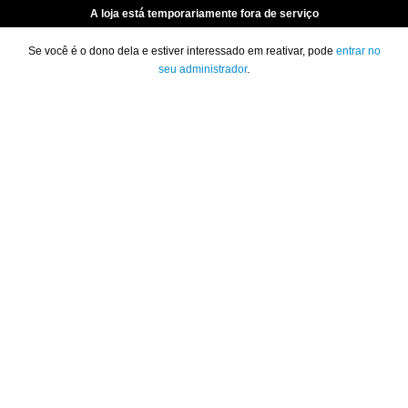
A loja está temporariamente fora de serviço
Se você é o dono dela e estiver interessado em reativar, pode
entrar no
seu administrador
.