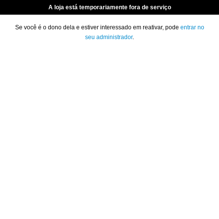
A loja está temporariamente fora de serviço
Se você é o dono dela e estiver interessado em reativar, pode
entrar no
seu administrador
.