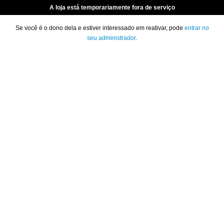
A loja está temporariamente fora de serviço
Se você é o dono dela e estiver interessado em reativar, pode
entrar no
seu administrador
.