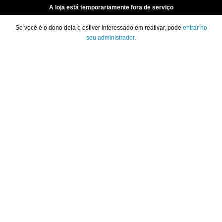
A loja está temporariamente fora de serviço
Se você é o dono dela e estiver interessado em reativar, pode
entrar no
seu administrador
.